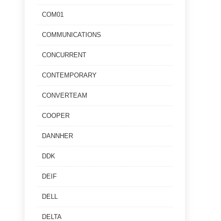
COM01
COMMUNICATIONS
CONCURRENT
CONTEMPORARY
CONVERTEAM
COOPER
DANNHER
DDK
DEIF
DELL
DELTA