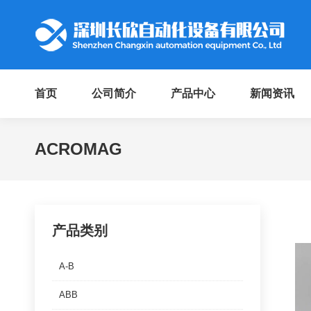
首页
公司简介
产品中心
新闻资讯
ACROMAG
产品类别
A-B
ABB