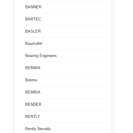
BANNER
BARTEC
BASLER
Baumuller
Bearing Engineers
BEBMIA
Belimo
BEMBIA
BENDER
BENTLY
Bently Nevada