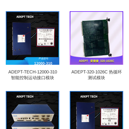
ADEPT-TECH-12000-310
ADEPT-320-1026C 热循环
智能控制运动接口模块
测试模块