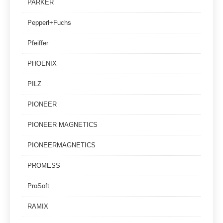
PARKER
Pepperl+Fuchs
Pfeiffer
PHOENIX
PILZ
PIONEER
PIONEER MAGNETICS
PIONEERMAGNETICS
PROMESS
ProSoft
RAMIX