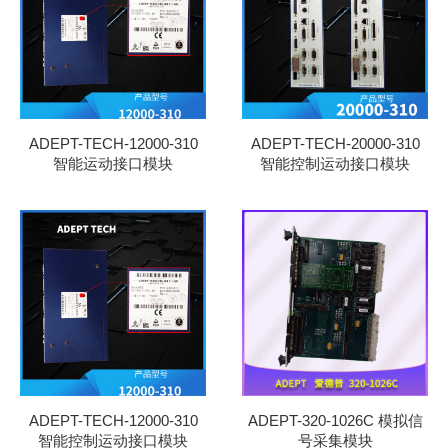
ADEPT-TECH-12000-310
ADEPT-TECH-20000-310
智能运动接口模块
智能控制运动接口模块
ADEPT-TECH-12000-310
ADEPT-320-1026C 模拟信
智能控制运动接口模块
号采集模块