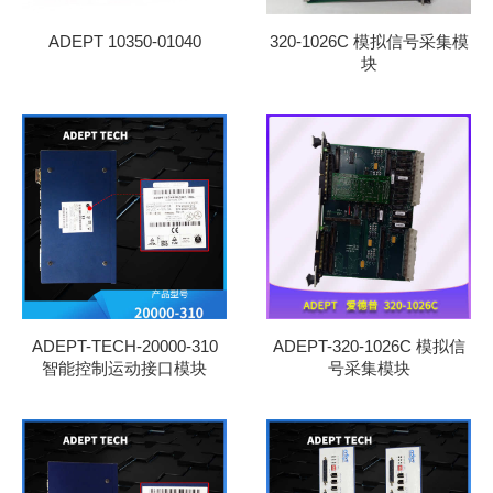
ADEPT 10350-01040
320-1026C 模拟信号采集模
块
ADEPT-TECH-20000-310
ADEPT-320-1026C 模拟信
智能控制运动接口模块
号采集模块