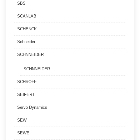
SBS
SCANLAB
SCHENCK
Schneider
SCHNNEIDER
SCHNNEIDER
SCHROFF
SEIFERT
Servo Dynamics
SEW
SEWE