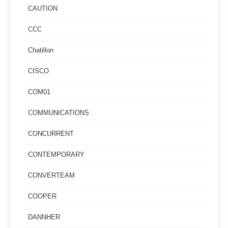
CAUTION
CCC
Chatillon
CISCO
COM01
COMMUNICATIONS
CONCURRENT
CONTEMPORARY
CONVERTEAM
COOPER
DANNHER