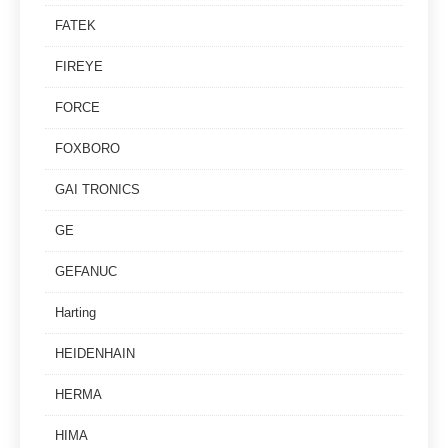
FATEK
FIREYE
FORCE
FOXBORO
GAI TRONICS
GE
GEFANUC
Harting
HEIDENHAIN
HERMA
HIMA