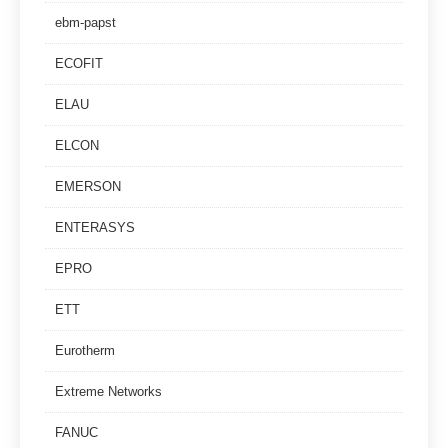
ebm-papst
ECOFIT
ELAU
ELCON
EMERSON
ENTERASYS
EPRO
ETT
Eurotherm
Extreme Networks
FANUC