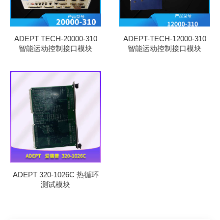
ADEPT TECH-20000-310
ADEPT-TECH-12000-310
智能运动控制接口模块
智能运动控制接口模块
ADEPT 320-1026C 热循环
测试模块