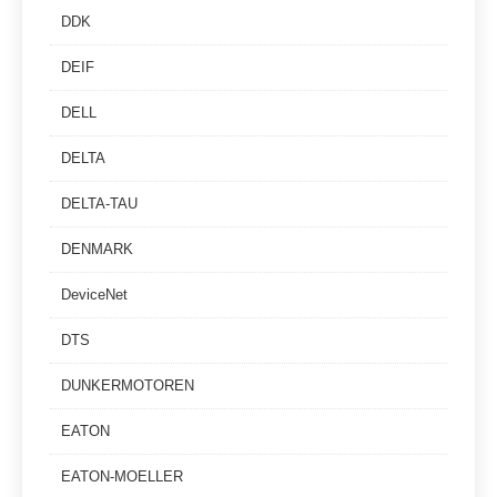
DDK
DEIF
DELL
DELTA
DELTA-TAU
DENMARK
DeviceNet
DTS
DUNKERMOTOREN
EATON
EATON-MOELLER