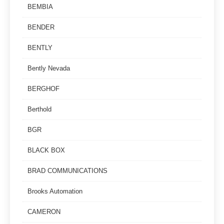
BEMBIA
BENDER
BENTLY
Bently Nevada
BERGHOF
Berthold
BGR
BLACK BOX
BRAD COMMUNICATIONS
Brooks Automation
CAMERON