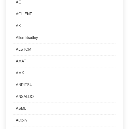
AE
AGILENT
AK
Allen-Bradley
ALSTOM
AMAT
AMK
ANRITSU
ANSALDO
ASML
Autoliv