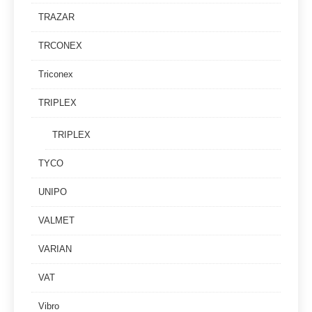
TRAZAR
TRCONEX
Triconex
TRIPLEX
TRIPLEX
TYCO
UNIPO
VALMET
VARIAN
VAT
Vibro