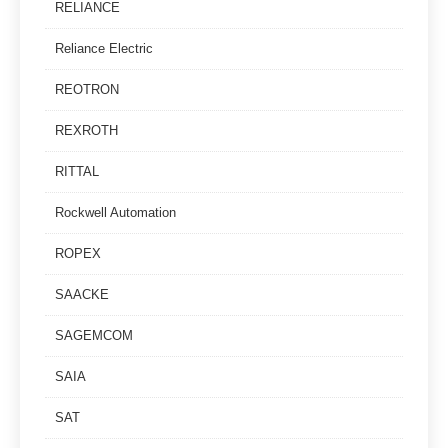
RELIANCE
Reliance Electric
REOTRON
REXROTH
RITTAL
Rockwell Automation
ROPEX
SAACKE
SAGEMCOM
SAIA
SAT