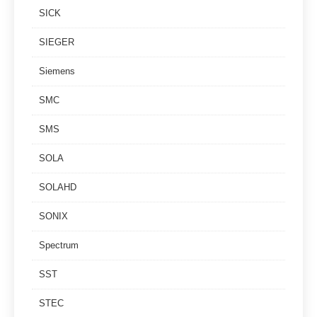
SICK
SIEGER
Siemens
SMC
SMS
SOLA
SOLAHD
SONIX
Spectrum
SST
STEC