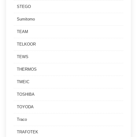
STEGO
Sumitomo
TEAM
TELKOOR
TEWS
THERMOS
TMEIC
TOSHIBA
TOYODA
Traco
TRAFOTEK