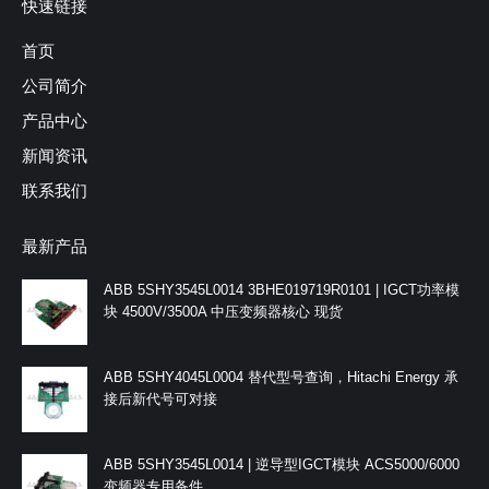
快速链接
首页
公司简介
产品中心
新闻资讯
联系我们
最新产品
ABB 5SHY3545L0014 3BHE019719R0101 | IGCT功率模
块 4500V/3500A 中压变频器核心 现货
ABB 5SHY4045L0004 替代型号查询，Hitachi Energy 承
接后新代号可对接
ABB 5SHY3545L0014 | 逆导型IGCT模块 ACS5000/6000
变频器专用备件