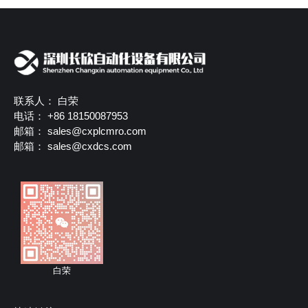
联系人： 白荣
电话： +86 18150087953
邮箱：
sales@cxplcmro.com
邮箱：
sales@cxdcs.com
白荣