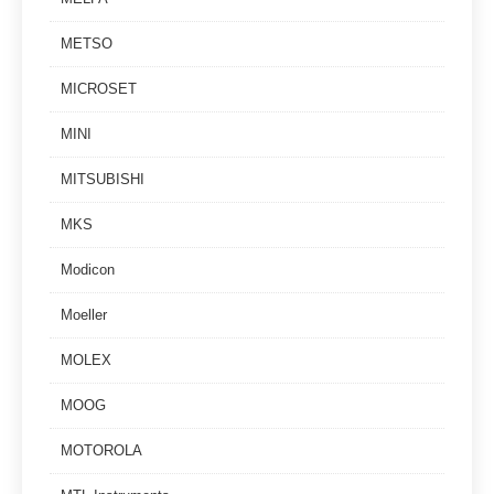
METSO
MICROSET
MINI
MITSUBISHI
MKS
Modicon
Moeller
MOLEX
MOOG
MOTOROLA