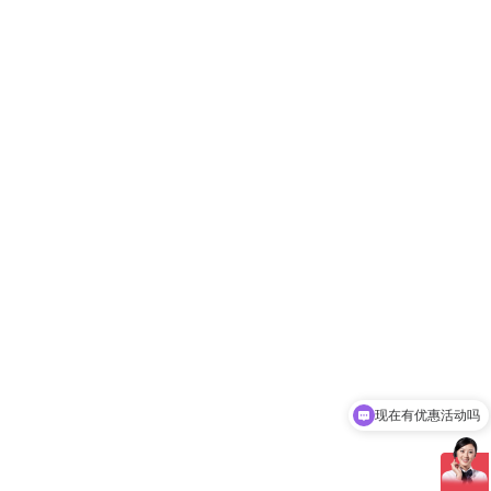
现在有优惠活动吗
可以介绍下你们的产品么