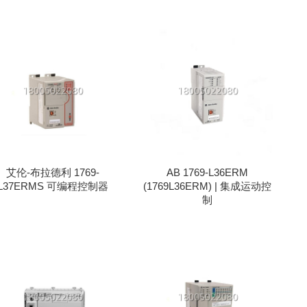
艾伦-布拉德利 1769-
AB 1769-L36ERM
L37ERMS 可编程控制器
(1769L36ERM) | 集成运动控
制