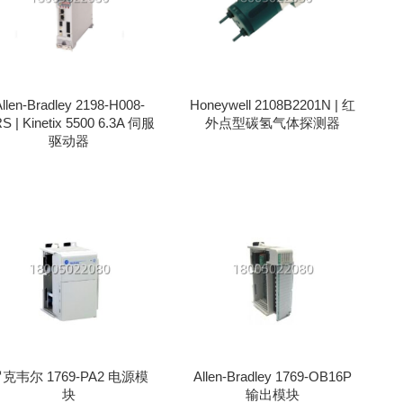
序
llen-Bradley 2198-H008-
Honeywell 2108B2201N | 红
S | Kinetix 5500 6.3A 伺服
外点型碳氢气体探测器
驱动器
克韦尔 1769-PA2 电源模
Allen-Bradley 1769-OB16P
块
输出模块