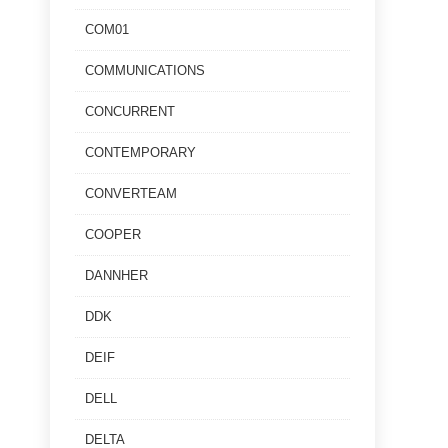
COM01
COMMUNICATIONS
CONCURRENT
CONTEMPORARY
CONVERTEAM
COOPER
DANNHER
DDK
DEIF
DELL
DELTA