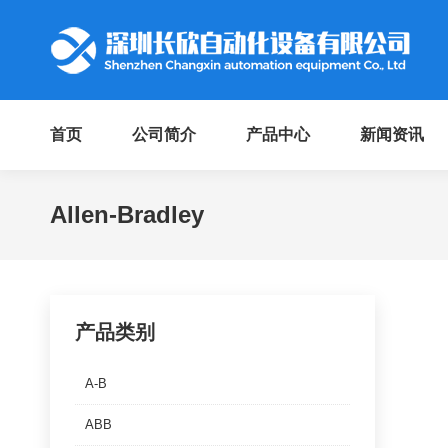
首页
公司简介
产品中心
新闻资讯
Allen-Bradley
产品类别
A-B
ABB