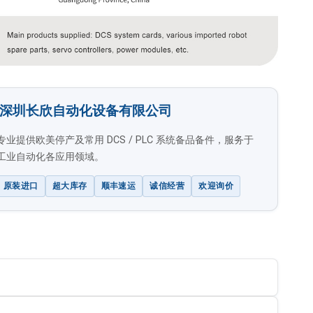
深圳长欣自动化设备有限公司
专业提供欧美停产及常用 DCS / PLC 系统备品备件，服务于
工业自动化各应用领域。
原装进口
超大库存
顺丰速运
诚信经营
欢迎询价