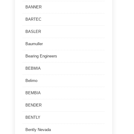
BANNER
BARTEC
BASLER
Baumuller
Bearing Engineers
BEBMIA
Belimo
BEMBIA
BENDER
BENTLY
Bently Nevada