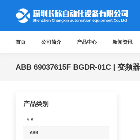
首页
公司简介
产品中心
新闻资讯
ABB 69037615F BGDR-01C | 
产品类别
A-B
ABB