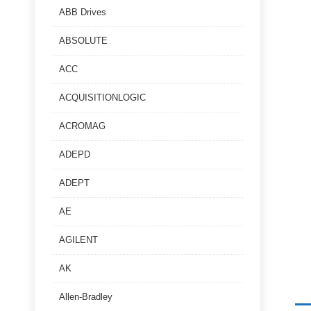
ABB Drives
ABSOLUTE
ACC
ACQUISITIONLOGIC
ACROMAG
ADEPD
ADEPT
AE
AGILENT
AK
Allen-Bradley